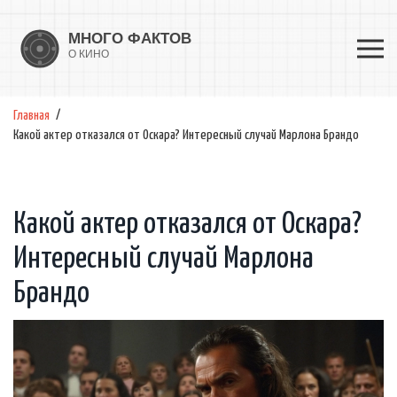
Главная
Какой актер отказался от Оскара? Интересный случай Марлона Брандо
Какой актер отказался от Оскара?
Интересный случай Марлона
Брандо