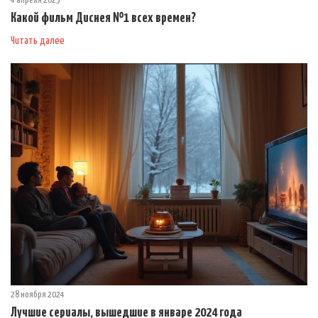
4 апреля 2025
Какой фильм Диснея №1 всех времен?
Читать далее
28 ноября 2024
Лучшие сериалы, вышедшие в январе 2024 года