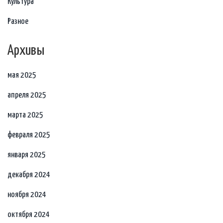
Культура
Разное
Архивы
мая 2025
апреля 2025
марта 2025
февраля 2025
января 2025
декабря 2024
ноября 2024
октября 2024