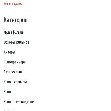
Читать далее
Категории
Мультфильмы
Обзоры фильмов
Актеры
Кинопремьеры
Развлечения
Кино и сериалы
Кино
Кино и телевидение