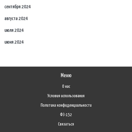
сентября 2024
августа 2024
июля 2024
июня 2024
Меню
О нас
Условия использования
Политика конфиденциальности
ФЗ-152
Связаться