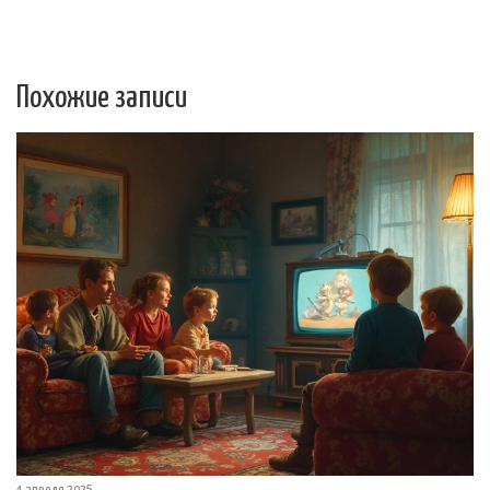
Похожие записи