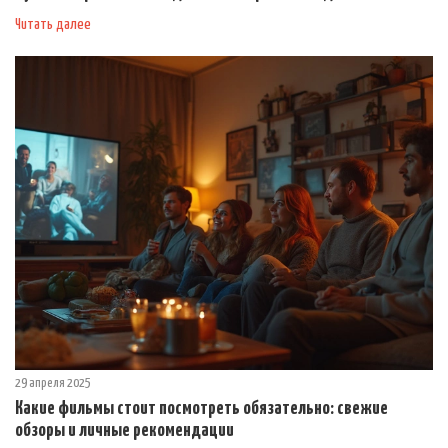
Читать далее
29 апреля 2025
Какие фильмы стоит посмотреть обязательно: свежие
обзоры и личные рекомендации