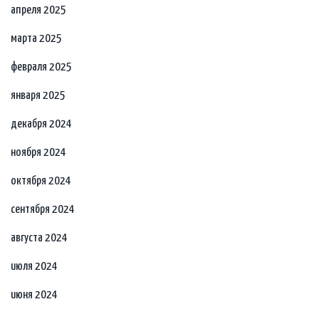
апреля 2025
марта 2025
февраля 2025
января 2025
декабря 2024
ноября 2024
октября 2024
сентября 2024
августа 2024
июля 2024
июня 2024