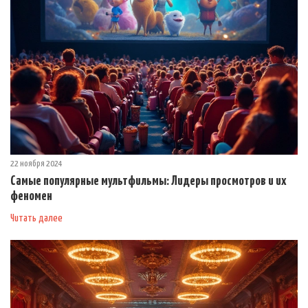
22 ноября 2024
Самые популярные мультфильмы: Лидеры просмотров и их
феномен
Читать далее