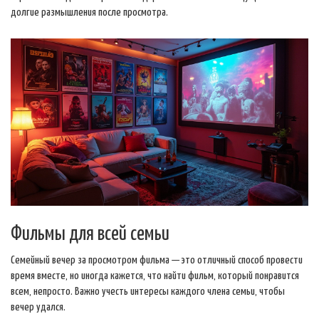
долгие размышления после просмотра.
Фильмы для всей семьи
Семейный вечер за просмотром фильма — это отличный способ провести
время вместе, но иногда кажется, что найти фильм, который понравится
всем, непросто. Важно учесть интересы каждого члена семьи, чтобы
вечер удался.