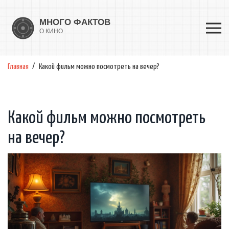
Главная
Какой фильм можно посмотреть на вечер?
Какой фильм можно посмотреть
на вечер?