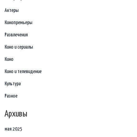
Актеры
Кинопремьеры
Развлечения
Кино и сериалы
Кино
Кино и телевидение
Культура
Разное
Архивы
мая 2025