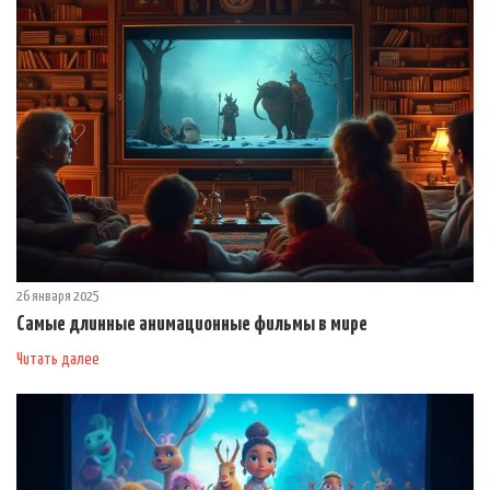
26 января 2025
Самые длинные анимационные фильмы в мире
Читать далее