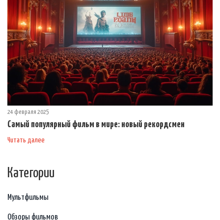
24 февраля 2025
Самый популярный фильм в мире: новый рекордсмен
Читать далее
Категории
Мультфильмы
Обзоры фильмов