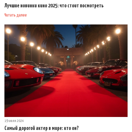
Лучшие новинки кино 2025: что стоит посмотреть
Читать далее
19 июля 2024
Самый дорогой актер в мире: кто он?