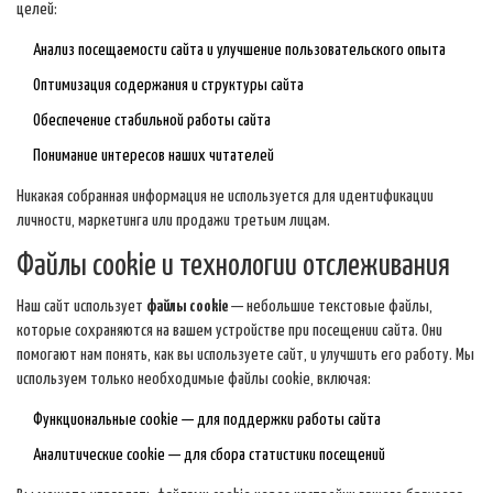
целей:
Анализ посещаемости сайта и улучшение пользовательского опыта
Оптимизация содержания и структуры сайта
Обеспечение стабильной работы сайта
Понимание интересов наших читателей
Никакая собранная информация не используется для идентификации
личности, маркетинга или продажи третьим лицам.
Файлы cookie и технологии отслеживания
Наш сайт использует
файлы cookie
— небольшие текстовые файлы,
которые сохраняются на вашем устройстве при посещении сайта. Они
помогают нам понять, как вы используете сайт, и улучшить его работу. Мы
используем только необходимые файлы cookie, включая:
Функциональные cookie — для поддержки работы сайта
Аналитические cookie — для сбора статистики посещений