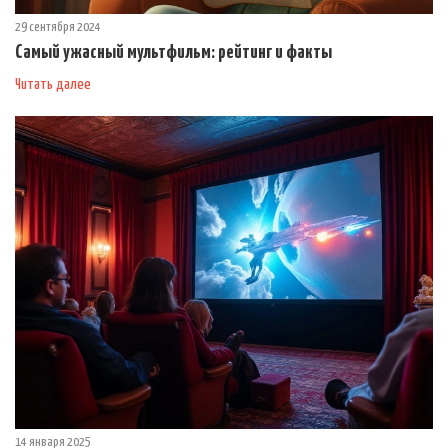
29 сентября 2024
Самый ужасный мультфильм: рейтинг и факты
Читать далее
14 января 2025