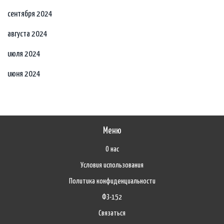
сентября 2024
августа 2024
июля 2024
июня 2024
Меню
О нас
Условия использования
Политика конфиденциальности
ФЗ-152
Связаться