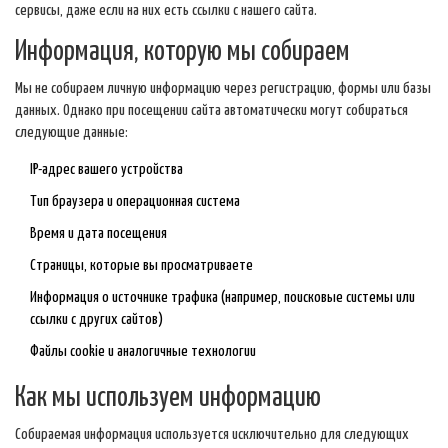
сервисы, даже если на них есть ссылки с нашего сайта.
Информация, которую мы собираем
Мы не собираем личную информацию через регистрацию, формы или базы
данных. Однако при посещении сайта автоматически могут собираться
следующие данные:
IP-адрес вашего устройства
Тип браузера и операционная система
Время и дата посещения
Страницы, которые вы просматриваете
Информация о источнике трафика (например, поисковые системы или
ссылки с других сайтов)
Файлы cookie и аналогичные технологии
Как мы используем информацию
Собираемая информация используется исключительно для следующих