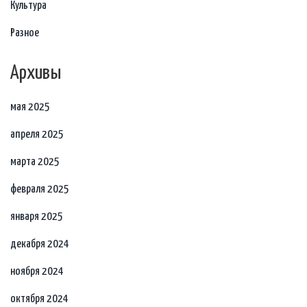
Культура
Разное
Архивы
мая 2025
апреля 2025
марта 2025
февраля 2025
января 2025
декабря 2024
ноября 2024
октября 2024