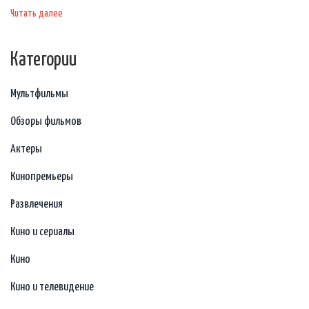
Читать далее
Категории
Мультфильмы
Обзоры фильмов
Актеры
Кинопремьеры
Развлечения
Кино и сериалы
Кино
Кино и телевидение