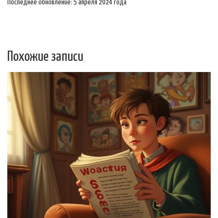
Последнее обновление: 5 апреля 2024 года
Похожие записи