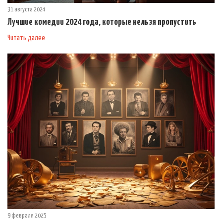
31 августа 2024
Лучшие комедии 2024 года, которые нельзя пропустить
Читать далее
9 февраля 2025