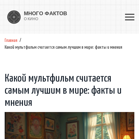
Главная
Какой мультфильм считается самым лучшим в мире: факты и мнения
Какой мультфильм считается
самым лучшим в мире: факты и
мнения