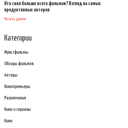
Кто снял больше всего фильмов? Взгляд на самых
продуктивных актеров
Читать далее
Категории
Мультфильмы
Обзоры фильмов
Актеры
Кинопремьеры
Развлечения
Кино и сериалы
Кино