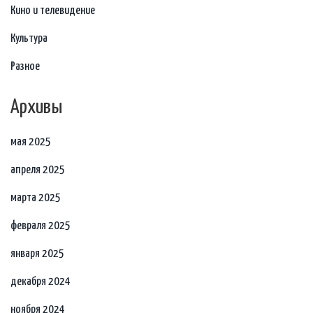
Кино и телевидение
Культура
Разное
Архивы
мая 2025
апреля 2025
марта 2025
февраля 2025
января 2025
декабря 2024
ноября 2024