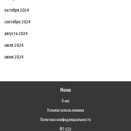
октября 2024
сентября 2024
августа 2024
июля 2024
июня 2024
Меню
О нас
Условия использования
Политика конфиденциальности
ФЗ-152