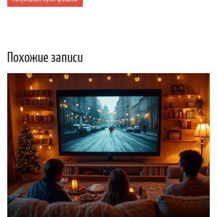
Похожие записи