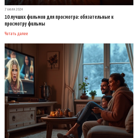
7 июля 2024
10 лучших фильмов для просмотра: обязательные к
просмотру фильмы
Читать далее