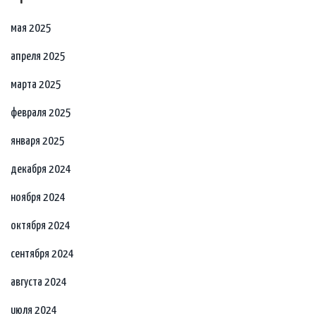
мая 2025
апреля 2025
марта 2025
февраля 2025
января 2025
декабря 2024
ноября 2024
октября 2024
сентября 2024
августа 2024
июля 2024