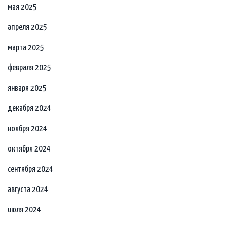
мая 2025
апреля 2025
марта 2025
февраля 2025
января 2025
декабря 2024
ноября 2024
октября 2024
сентября 2024
августа 2024
июля 2024