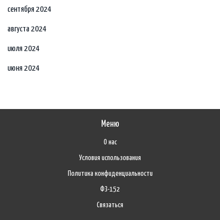
сентября 2024
августа 2024
июля 2024
июня 2024
Меню
О нас
Условия использования
Политика конфиденциальности
ФЗ-152
Связаться