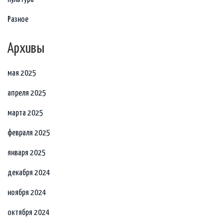
Разное
Архивы
мая 2025
апреля 2025
марта 2025
февраля 2025
января 2025
декабря 2024
ноября 2024
октября 2024