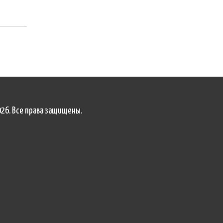
026. Все права защищены.