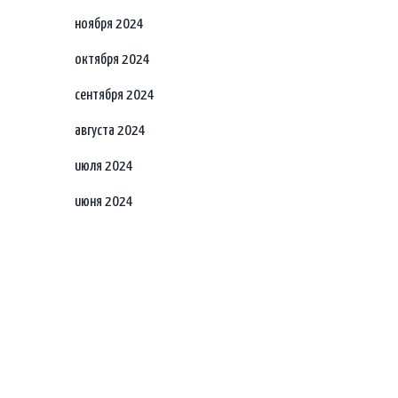
ноября 2024
октября 2024
сентября 2024
августа 2024
июля 2024
июня 2024