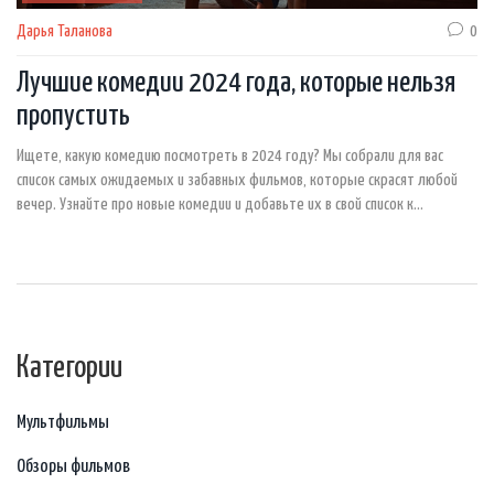
Дарья Таланова
0
Лучшие комедии 2024 года, которые нельзя
пропустить
Ищете, какую комедию посмотреть в 2024 году? Мы собрали для вас
список самых ожидаемых и забавных фильмов, которые скрасят любой
вечер. Узнайте про новые комедии и добавьте их в свой список к
просмотру!
Категории
Мультфильмы
Обзоры фильмов