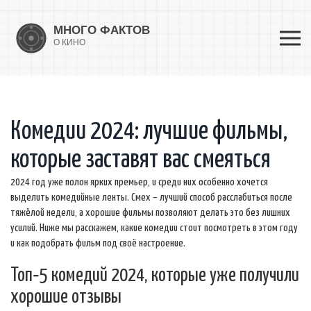
Комедии 2024: лучшие фильмы,
которые заставят вас смеяться
2024 год уже полон ярких премьер, и среди них особенно хочется
выделить комедийные ленты. Смех – лучший способ расслабиться после
тяжёлой недели, а хорошие фильмы позволяют делать это без лишних
усилий. Ниже мы расскажем, какие комедии стоит посмотреть в этом году
и как подобрать фильм под своё настроение.
Топ‑5 комедий 2024, которые уже получили
хорошие отзывы