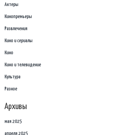
Актеры
Кинопремьеры
Развлечения
Кино и сериалы
Кино
Кино и телевидение
Культура
Разное
Архивы
мая 2025
апреля 2025