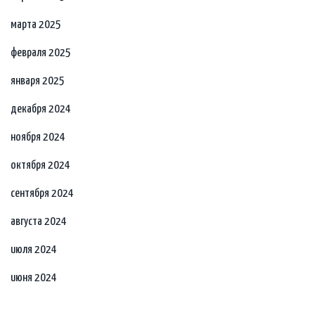
марта 2025
февраля 2025
января 2025
декабря 2024
ноября 2024
октября 2024
сентября 2024
августа 2024
июля 2024
июня 2024