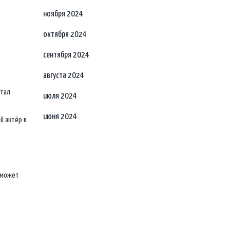
ноября 2024
октября 2024
сентября 2024
августа 2024
стал
июля 2024
июня 2024
й актёр в
поможет