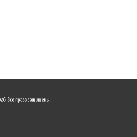
026. Все права защищены.