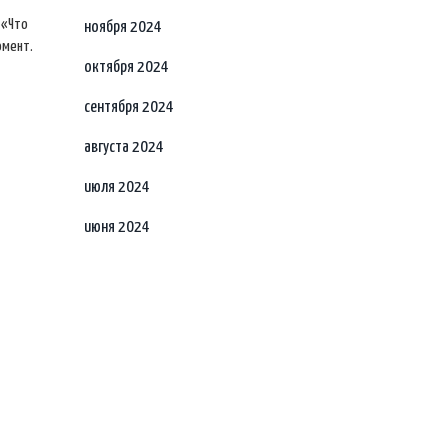
 «Что
ноября 2024
омент.
октября 2024
сентября 2024
августа 2024
июля 2024
июня 2024