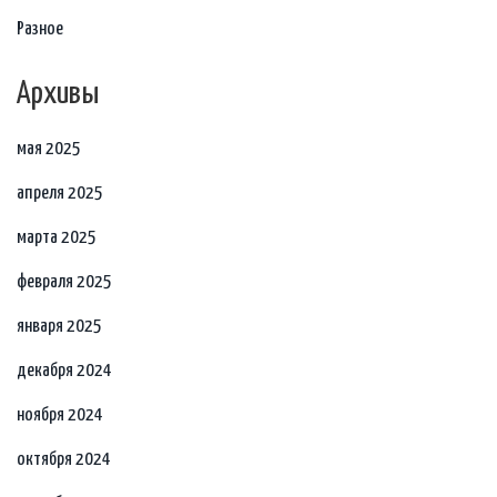
Разное
Архивы
мая 2025
апреля 2025
марта 2025
февраля 2025
января 2025
декабря 2024
ноября 2024
октября 2024