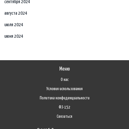
сентября 2024
августа 2024
июля 2024
июня 2024
Меню
О нас
Условия использования
Политика конфиденциальности
ФЗ-152
Связаться