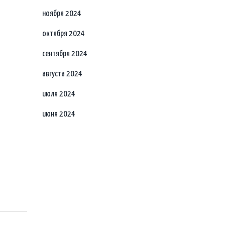
ноября 2024
октября 2024
сентября 2024
августа 2024
июля 2024
июня 2024