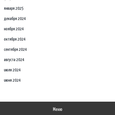
января 2025
декабря 2024
ноября 2024
октября 2024
сентября 2024
августа 2024
июля 2024
июня 2024
Меню