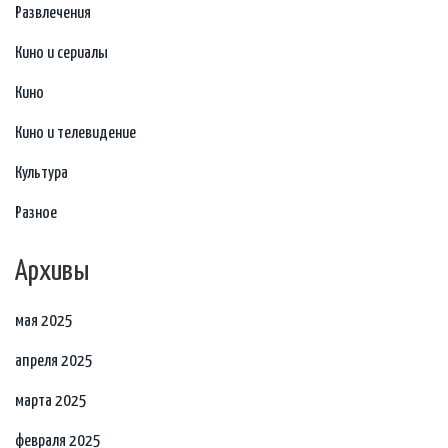
Развлечения
Кино и сериалы
Кино
Кино и телевидение
Культура
Разное
Архивы
мая 2025
апреля 2025
марта 2025
февраля 2025