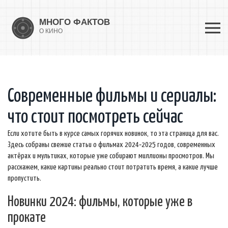
Современные фильмы и сериалы:
что стоит посмотреть сейчас
Если хотите быть в курсе самых горячих новинок, то эта страница для вас.
Здесь собраны свежие статьи о фильмах 2024‑2025 годов, современных
актёрах и мультиках, которые уже собирают миллионы просмотров. Мы
расскажем, какие картины реально стоит потратить время, а какие лучше
пропустить.
Новинки 2024: фильмы, которые уже в
прокате