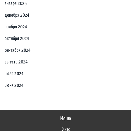
января 2025
декабря 2024
ноября 2024
октября 2024
сентября 2024
августа 2024
июля 2024
июня 2024
Меню
О нас