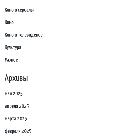
Кино и сериалы
Кино
Кино и телевидение
Культура
Разное
Архивы
мая 2025
апреля 2025
марта 2025
февраля 2025