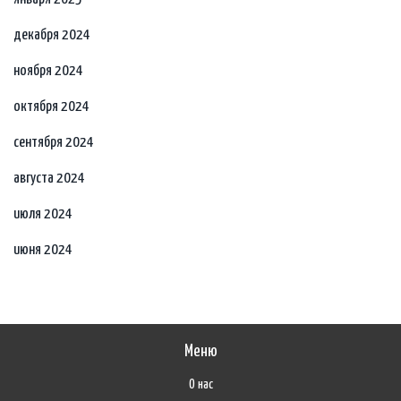
декабря 2024
ноября 2024
октября 2024
сентября 2024
августа 2024
июля 2024
июня 2024
Меню
О нас