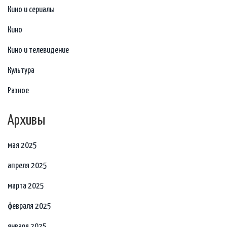
Кино и сериалы
Кино
Кино и телевидение
Культура
Разное
Архивы
мая 2025
апреля 2025
марта 2025
февраля 2025
января 2025