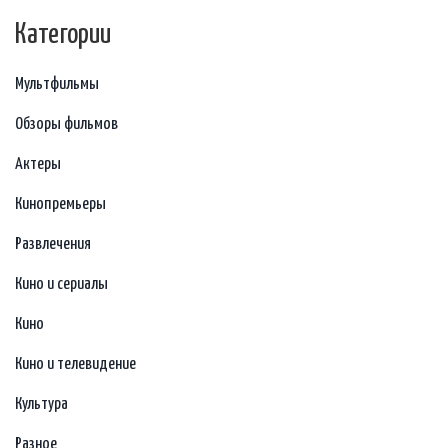
Категории
Мультфильмы
Обзоры фильмов
Актеры
Кинопремьеры
Развлечения
Кино и сериалы
Кино
Кино и телевидение
Культура
Разное