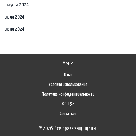
августа 2024
июля 2024
июня 2024
Меню
О нас
Условия использования
Политика конфиденциальности
ФЗ-152
Связаться
© 2026. Все права защищены.