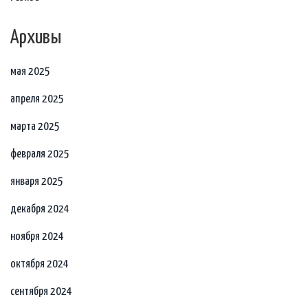
Архивы
мая 2025
апреля 2025
марта 2025
февраля 2025
января 2025
декабря 2024
ноября 2024
октября 2024
сентября 2024