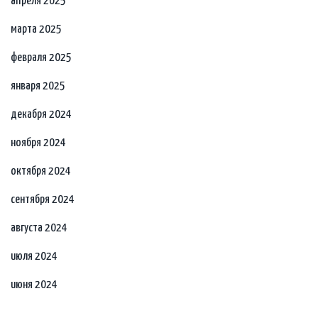
апреля 2025
марта 2025
февраля 2025
января 2025
декабря 2024
ноября 2024
октября 2024
сентября 2024
августа 2024
июля 2024
июня 2024