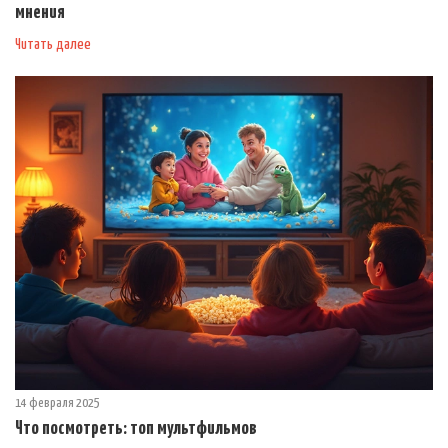
мнения
Читать далее
14 февраля 2025
Что посмотреть: топ мультфильмов