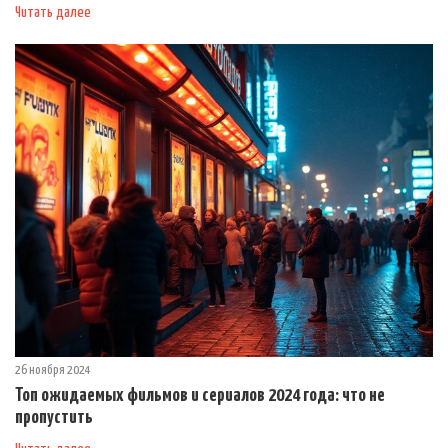
Читать далее
26 ноября 2024
Топ ожидаемых фильмов и сериалов 2024 года: что не
пропустить