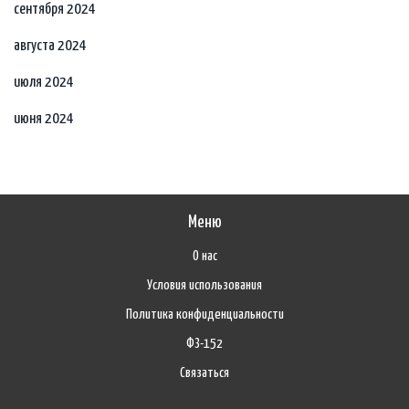
сентября 2024
августа 2024
июля 2024
июня 2024
Меню
О нас
Условия использования
Политика конфиденциальности
ФЗ-152
Связаться