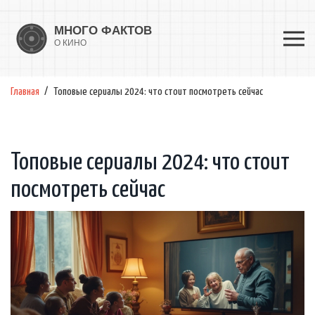
Главная
Топовые сериалы 2024: что стоит посмотреть сейчас
Топовые сериалы 2024: что стоит
посмотреть сейчас