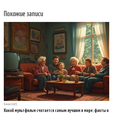
Похожие записи
6 мая 2025
Какой мультфильм считается самым лучшим в мире: факты и