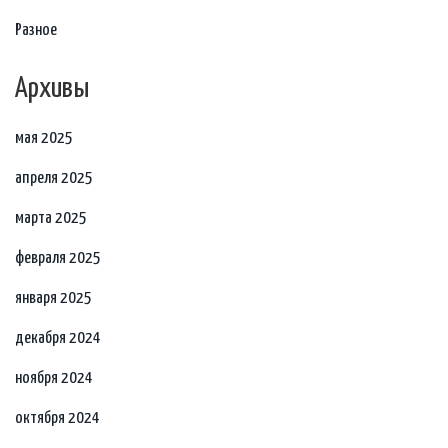
Разное
Архивы
мая 2025
апреля 2025
марта 2025
февраля 2025
января 2025
декабря 2024
ноября 2024
октября 2024