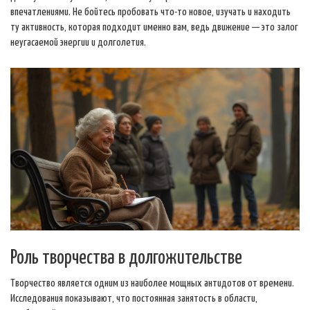
впечатлениями. Не бойтесь пробовать что-то новое, изучать и находить
ту активность, которая подходит именно вам, ведь движение — это залог
неугасаемой энергии и долголетия.
Роль творчества в долгожительстве
Творчество является одним из наиболее мощных антидотов от времени.
Исследования показывают, что постоянная занятость в области,