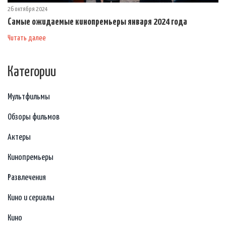
26 октября 2024
Самые ожидаемые кинопремьеры января 2024 года
Читать далее
Категории
Мультфильмы
Обзоры фильмов
Актеры
Кинопремьеры
Развлечения
Кино и сериалы
Кино