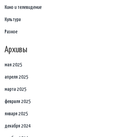
Кино и телевидение
Культура
Разное
Архивы
мая 2025
апреля 2025
марта 2025
февраля 2025
января 2025
декабря 2024