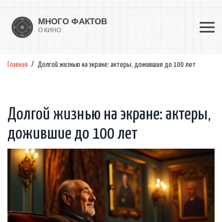
Главная
Долгой жизнью на экране: актеры, дожившие до 100 лет
Долгой жизнью на экране: актеры,
дожившие до 100 лет