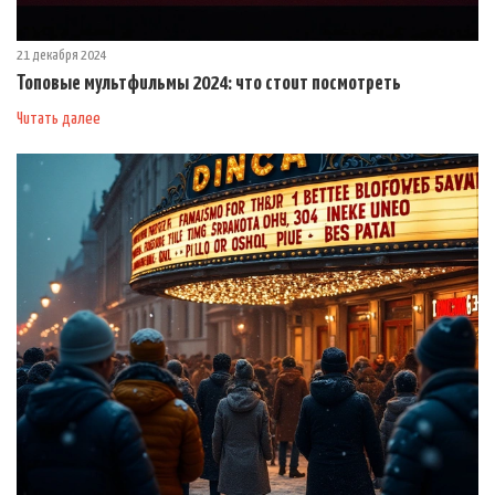
21 декабря 2024
Топовые мультфильмы 2024: что стоит посмотреть
Читать далее