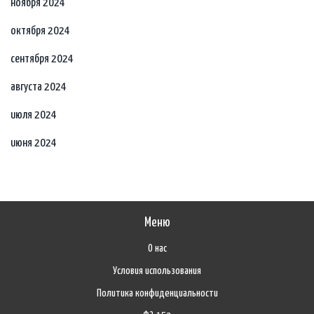
ноября 2024
октября 2024
сентября 2024
августа 2024
июля 2024
июня 2024
Меню
О нас
Условия использования
Политика конфиденциальности