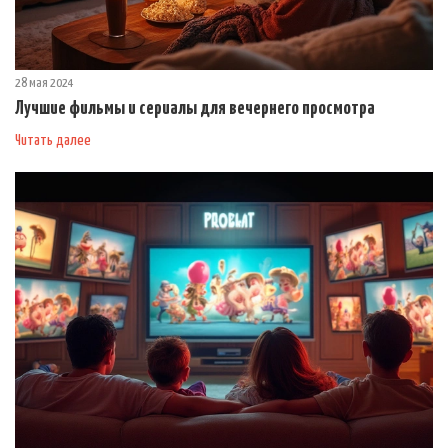
28 мая 2024
Лучшие фильмы и сериалы для вечернего просмотра
Читать далее