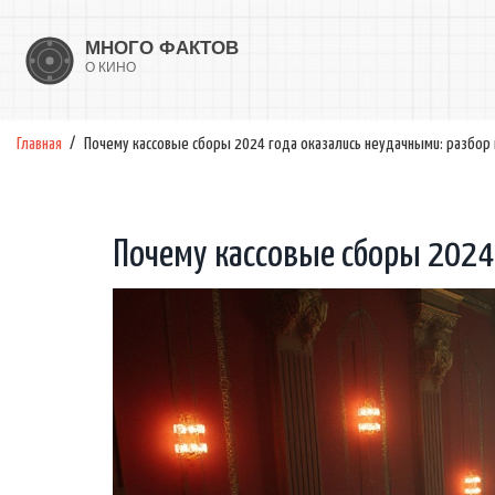
Главная
Почему кассовые сборы 2024 года оказались неудачными: разбор 
Почему кассовые сборы 2024