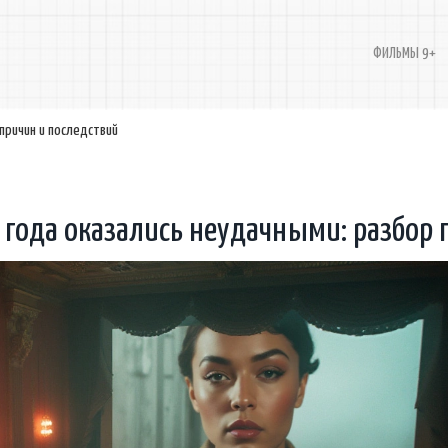
ФИЛЬМЫ 9+
причин и последствий
 года оказались неудачными: разбор 