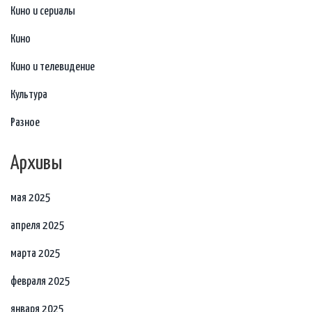
Кино и сериалы
Кино
Кино и телевидение
Культура
Разное
Архивы
мая 2025
апреля 2025
марта 2025
февраля 2025
января 2025