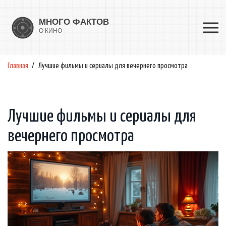
Главная
Лучшие фильмы и сериалы для вечернего просмотра
Лучшие фильмы и сериалы для
вечернего просмотра