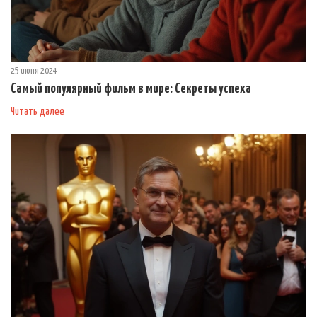
25 июня 2024
Самый популярный фильм в мире: Секреты успеха
Читать далее