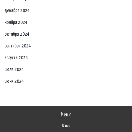
декабря 2024
ноября 2024
октября 2024
сентября 2024
августа 2024
июля 2024
июня 2024
Меню
О нас