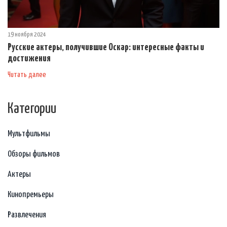
19 ноября 2024
Русские актеры, получившие Оскар: интересные факты и
достижения
Читать далее
Категории
Мультфильмы
Обзоры фильмов
Актеры
Кинопремьеры
Развлечения