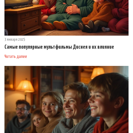
3 января 2025
Самые популярные мультфильмы Диснея и их влияние
Читать далее