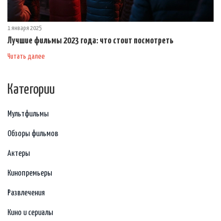
1 января 2025
Лучшие фильмы 2023 года: что стоит посмотреть
Читать далее
Категории
Мультфильмы
Обзоры фильмов
Актеры
Кинопремьеры
Развлечения
Кино и сериалы