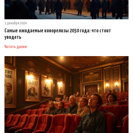
1 декабря 2024
Самые ожидаемые кинорелизы 2030 года: что стоит
увидеть
Читать далее