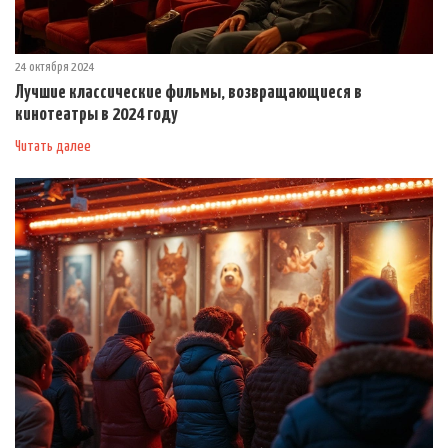
24 октября 2024
Лучшие классические фильмы, возвращающиеся в
кинотеатры в 2024 году
Читать далее