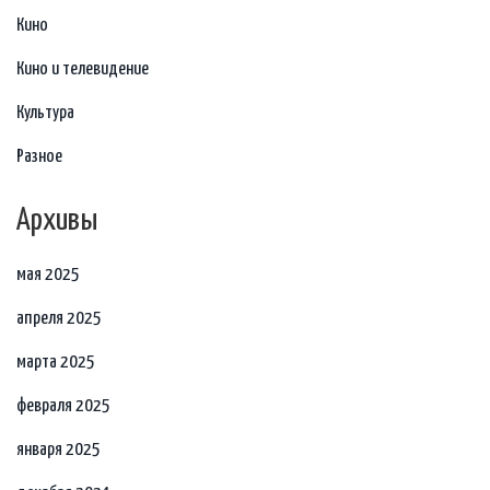
Кино
Кино и телевидение
Культура
Разное
Архивы
мая 2025
апреля 2025
марта 2025
февраля 2025
января 2025