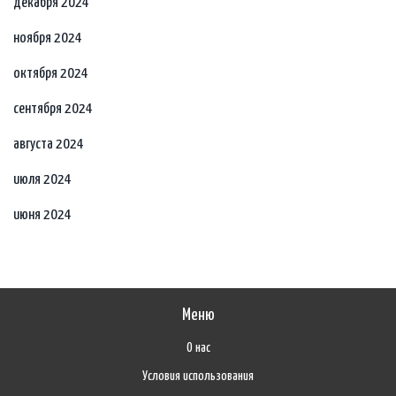
декабря 2024
ноября 2024
октября 2024
сентября 2024
августа 2024
июля 2024
июня 2024
Меню
О нас
Условия использования