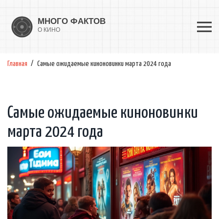
Главная
Самые ожидаемые киноновинки марта 2024 года
Самые ожидаемые киноновинки
марта 2024 года