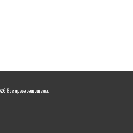
026. Все права защищены.