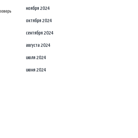
ноября 2024
роверь
октября 2024
сентября 2024
августа 2024
июля 2024
июня 2024