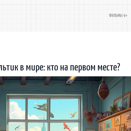
ФИЛЬМЫ 9+
тик в мире: кто на первом месте?