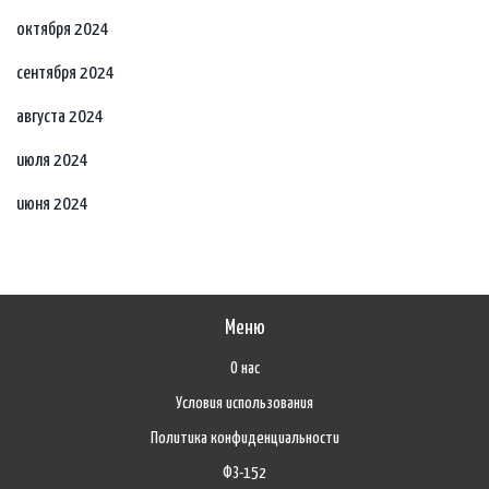
октября 2024
сентября 2024
августа 2024
июля 2024
июня 2024
Меню
О нас
Условия использования
Политика конфиденциальности
ФЗ-152