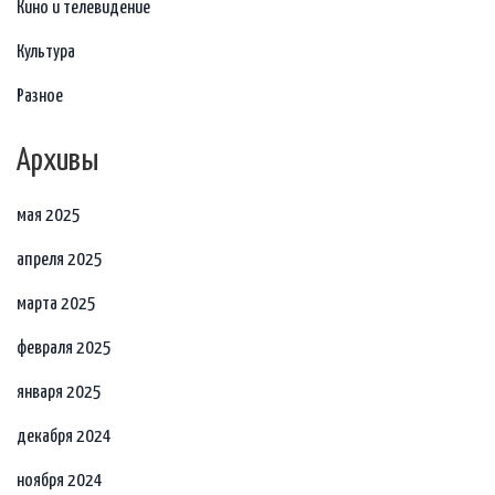
Кино и телевидение
Культура
Разное
Архивы
мая 2025
апреля 2025
марта 2025
февраля 2025
января 2025
декабря 2024
ноября 2024