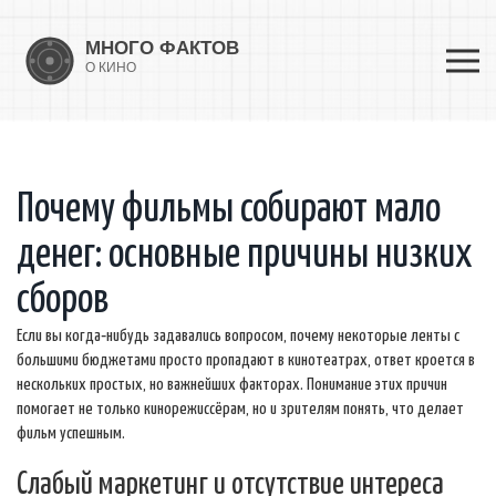
Почему фильмы собирают мало
денег: основные причины низких
сборов
Если вы когда‑нибудь задавались вопросом, почему некоторые ленты с
большими бюджетами просто пропадают в кинотеатрах, ответ кроется в
нескольких простых, но важнейших факторах. Понимание этих причин
помогает не только кинорежиссёрам, но и зрителям понять, что делает
фильм успешным.
Слабый маркетинг и отсутствие интереса