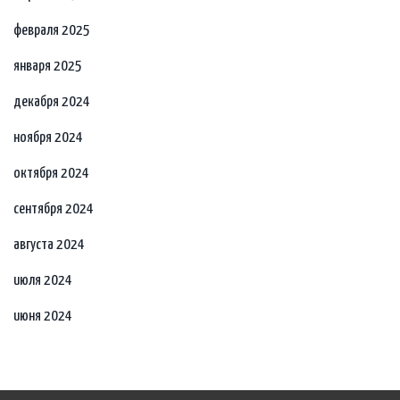
февраля 2025
января 2025
декабря 2024
ноября 2024
октября 2024
сентября 2024
августа 2024
июля 2024
июня 2024