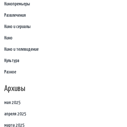
Кинопремьеры
Развлечения
Кино и сериалы
Кино
Кино и телевидение
Культура
Разное
Архивы
мая 2025
апреля 2025
марта 2025